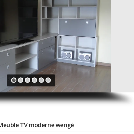
Meuble TV moderne wengé