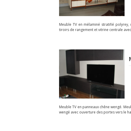
Meuble TV en mélaminé stratifié polyrey, 
tiroirs de rangement et vitrine centrale avec
Meuble TV en panneaux chêne wengé. Meubles
wengé avec ouverture des portes vers le ha