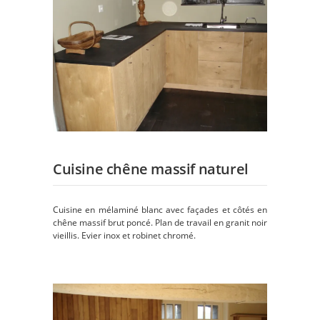
Cuisine chêne massif naturel
Cuisine en mélaminé blanc avec façades et côtés en
chêne massif brut poncé. Plan de travail en granit noir
vieillis. Evier inox et robinet chromé.