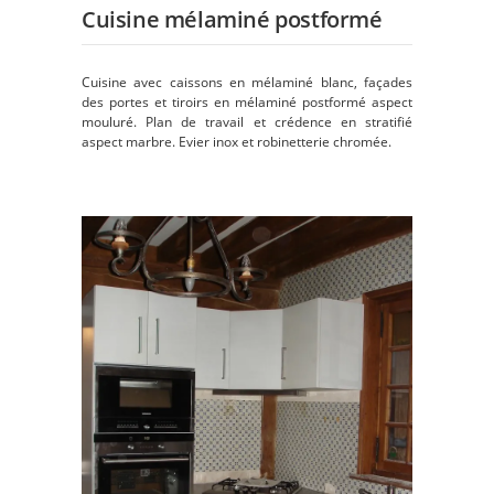
Cuisine mélaminé postformé
Cuisine avec caissons en mélaminé blanc, façades
des portes et tiroirs en mélaminé postformé aspect
mouluré. Plan de travail et crédence en stratifié
aspect marbre. Evier inox et robinetterie chromée.