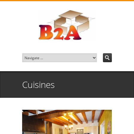
Cuisines