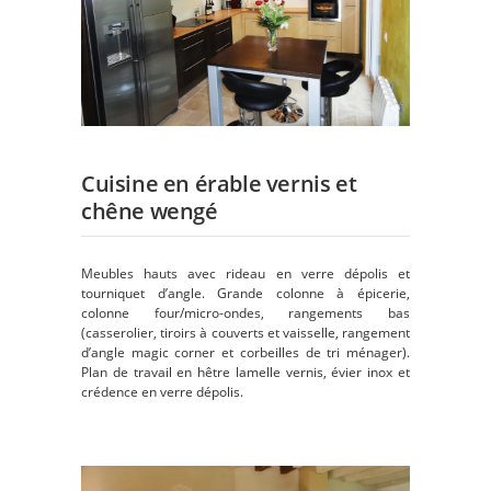
Cuisine en érable vernis et
chêne wengé
Meubles hauts avec rideau en verre dépolis et
tourniquet d’angle. Grande colonne à épicerie,
colonne four/micro-ondes, rangements bas
(casserolier, tiroirs à couverts et vaisselle, rangement
d’angle magic corner et corbeilles de tri ménager).
Plan de travail en hêtre lamelle vernis, évier inox et
crédence en verre dépolis.