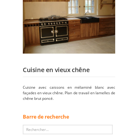
Cuisine en vieux chêne
Cuisine avec caissons en mélaminé blanc avec
façades en vieux chêne. Plan de travail en lamelles de
chêne brut poncé.
Barre de recherche