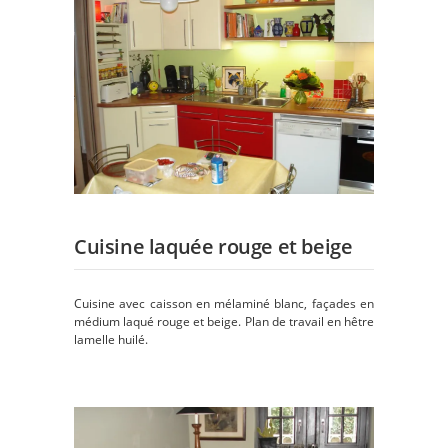
Cuisine laquée rouge et beige
Cuisine avec caisson en mélaminé blanc, façades en
médium laqué rouge et beige. Plan de travail en hêtre
lamelle huilé.