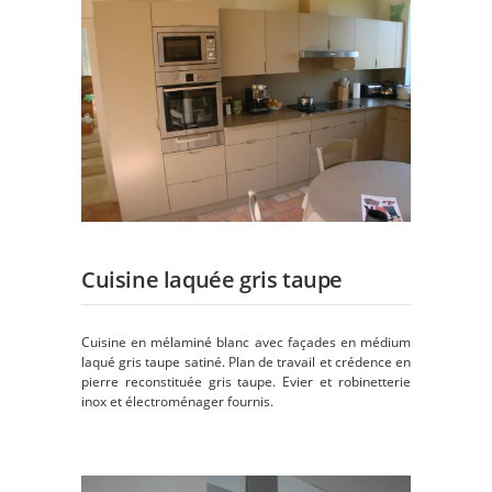
Cuisine laquée gris taupe
Cuisine en mélaminé blanc avec façades en médium
laqué gris taupe satiné. Plan de travail et crédence en
pierre reconstituée gris taupe. Evier et robinetterie
inox et électroménager fournis.