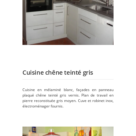
Cuisine chêne teinté gris
Cuisine en mélaminé blanc, façades en panneau
plaqué chêne teinté gris vernis. Plan de travail en
pierre reconstituée gris moyen. Cuve et robinet inox,
électroménager fournis.