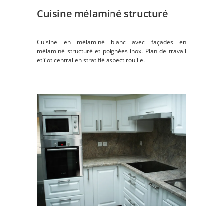
Cuisine mélaminé structuré
Cuisine en mélaminé blanc avec façades en
mélaminé structuré et poignées inox. Plan de travail
et îlot central en stratifié aspect rouille.