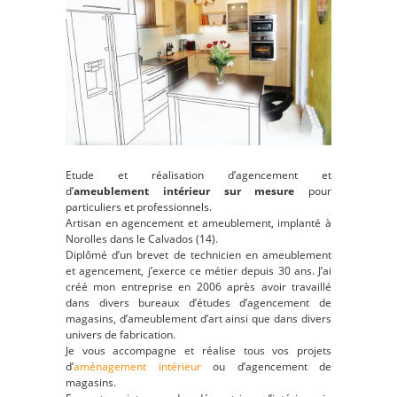
Etude et réalisation d’agencement et
d’
ameublement intérieur sur mesure
pour
particuliers et professionnels.
Artisan en agencement et ameublement, implanté à
Norolles dans le Calvados (14).
Diplômé d’un brevet de technicien en ameublement
et agencement, j’exerce ce métier depuis 30 ans. J’ai
créé mon entreprise en 2006 après avoir travaillé
dans divers bureaux d’études d’agencement de
magasins, d’ameublement d’art ainsi que dans divers
univers de fabrication.
Je vous accompagne et réalise tous vos projets
d’
aménagement intérieur
ou d’agencement de
magasins.