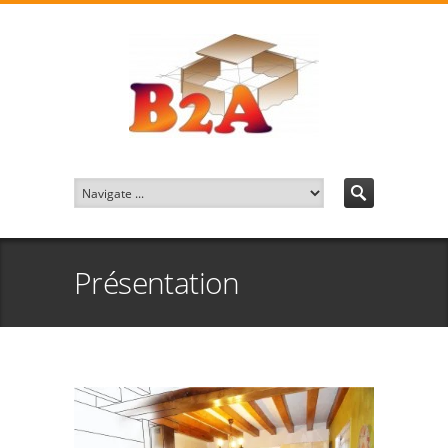
Présentation