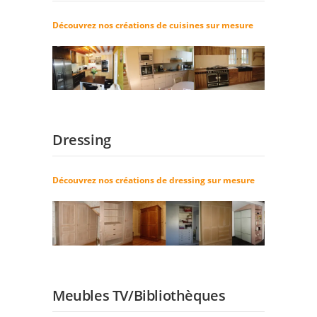
Découvrez nos créations de cuisines sur mesure
Dressing
Découvrez nos créations de dressing sur mesure
Meubles TV/Bibliothèques