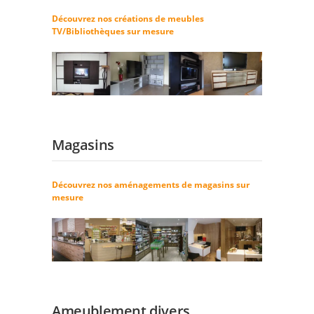
Découvrez nos créations de meubles
TV/Bibliothèques sur mesure
Magasins
Découvrez nos aménagements de magasins sur
mesure
Ameublement divers