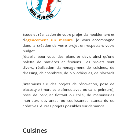
Etude et réalisation de votre projet d’ameublement et
d’
agencement sur mesure
. Je vous accompagne
dans la création de votre projet en respectant votre
budget.
J’établis pour vous des plans et devis ainsi qu’une
palette de matières et finitions. Les projets sont
divers, réalisation d’aménagement de cuisines, de
dressing, de chambres, de bibliothèques, de placards
…
J’interviens sur des projets de rénovation, pose de
placostyle (murs et plafonds avec ou sans peinture),
pose de parquet flottant ou collé, de menuiseries
intérieurs ouvrantes ou coulissantes standards ou
créatives. Autres projets possibles sur demande.
Cuisines