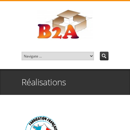
Réalisations