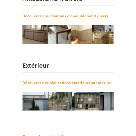
Découvrez nos créations d’ameublement divers
Extérieur
Découvrez nos réalisations extérieurs sur mesure