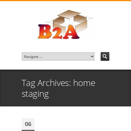
Tag Archives: home
staging
06